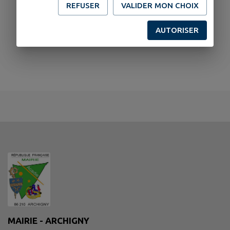
REFUSER
VALIDER MON CHOIX
AUTORISER
MAIRIE - ARCHIGNY