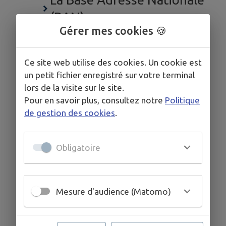
(BAN)
Gérer mes cookies 🍪
Le Cadastre
Ce site web utilise des cookies. Un cookie est
un petit fichier enregistré sur votre terminal
lors de la visite sur le site.
Pour en savoir plus, consultez notre
Politique
de gestion des cookies
.
Obligatoire
Mesure d'audience (Matomo)