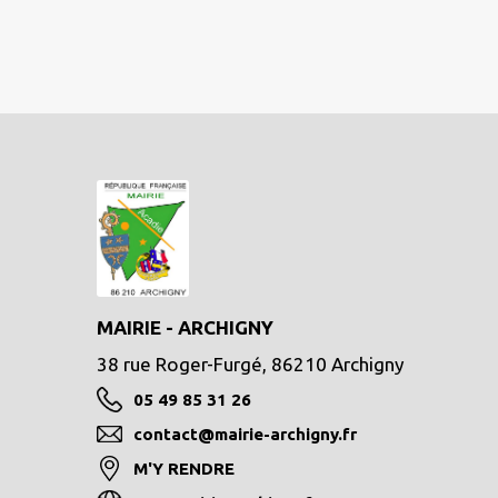
MAIRIE - ARCHIGNY
38 rue Roger-Furgé, 86210 Archigny
05 49 85 31 26
contact@mairie-archigny.fr
M'Y RENDRE