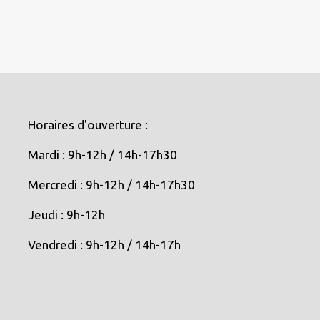
Horaires d'ouverture :
Mardi : 9h-12h / 14h-17h30
Mercredi : 9h-12h / 14h-17h30
Jeudi : 9h-12h
Vendredi : 9h-12h / 14h-17h