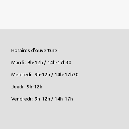
Horaires d'ouverture :
Mardi : 9h-12h / 14h-17h30
Mercredi : 9h-12h / 14h-17h30
Jeudi : 9h-12h
Vendredi : 9h-12h / 14h-17h