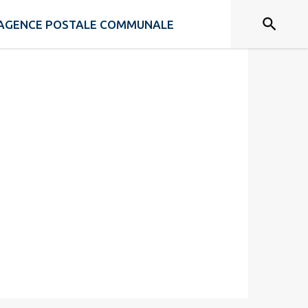
AGENCE POSTALE COMMUNALE