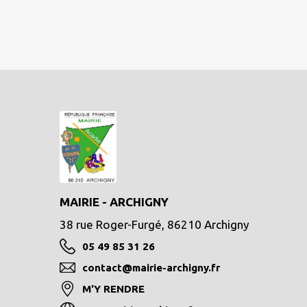
MAIRIE - ARCHIGNY
38 rue Roger-Furgé, 86210 Archigny
05 49 85 31 26
contact@mairie-archigny.fr
M'Y RENDRE