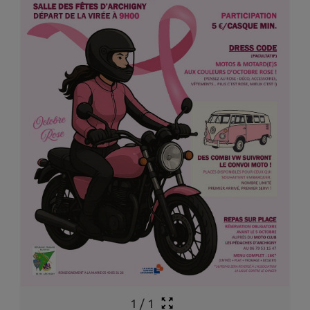
1
/
1