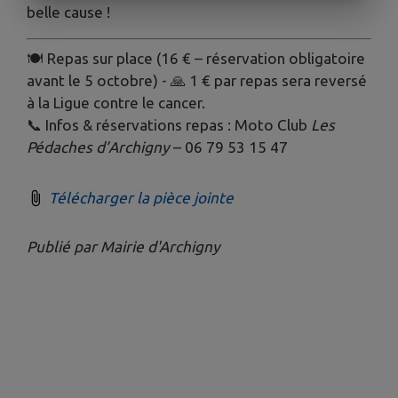
belle cause !
🍽️ Repas sur place (16 € – réservation obligatoire
avant le 5 octobre) - 🙏 1 € par repas sera reversé
à la Ligue contre le cancer.
📞 Infos & réservations repas : Moto Club
Les
Pédaches d’Archigny
– 06 79 53 15 47
Télécharger la pièce jointe
Publié par Mairie d'Archigny