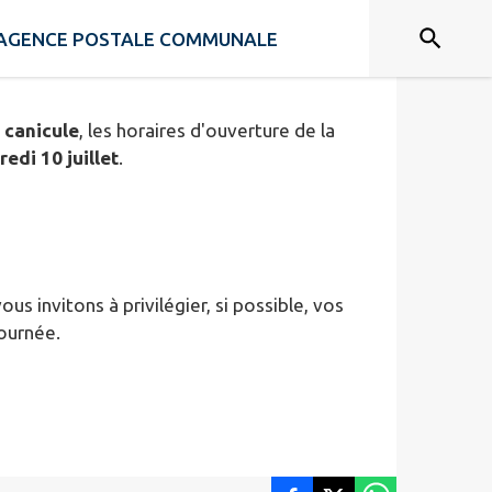
AGENCE POSTALE COMMUNALE
 canicule
, les horaires d'ouverture de la
redi 10 juillet
.
 invitons à privilégier, si possible, vos
journée.