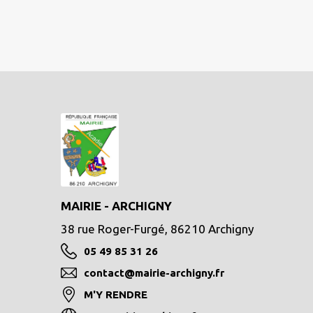
MAIRIE - ARCHIGNY
38 rue Roger-Furgé, 86210 Archigny
05 49 85 31 26
contact@mairie-archigny.fr
M'Y RENDRE