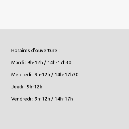
Horaires d'ouverture :
Mardi : 9h-12h / 14h-17h30
Mercredi : 9h-12h / 14h-17h30
Jeudi : 9h-12h
Vendredi : 9h-12h / 14h-17h