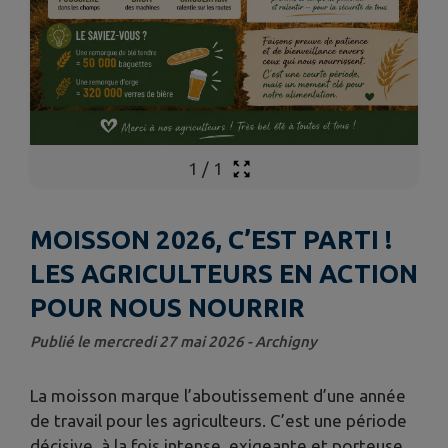
1
/
1
MOISSON 2026, C’EST PARTI !
LES AGRICULTEURS EN ACTION
POUR NOUS NOURRIR
Publié le mercredi 27 mai 2026 - Archigny
La moisson marque l’aboutissement d’une année
de travail pour les agriculteurs. C’est une période
décisive, à la fois intense, exigeante et porteuse